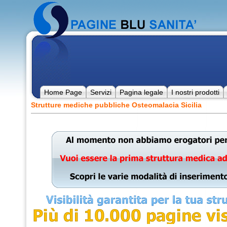
Home Page
Servizi
Pagina legale
I nostri prodotti
Strutture mediche pubbliche Osteomalacia Sicilia