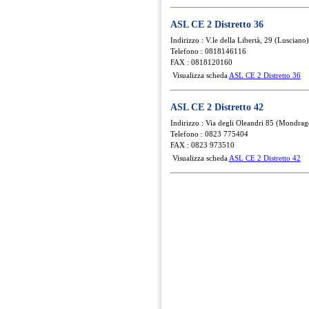
ASL CE 2 Distretto 36
Indirizzo : V.le della Libertà, 29 (Lusciano)
Telefono : 0818146116
FAX : 0818120160
Visualizza scheda
ASL CE 2 Distretto 36
ASL CE 2 Distretto 42
Indirizzo : Via degli Oleandri 85 (Mondra
Telefono : 0823 775404
FAX : 0823 973510
Visualizza scheda
ASL CE 2 Distretto 42