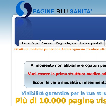
Home Page
Servizi
Pagina legale
I nostri prodotti
Strutture mediche pubbliche Astereognosia Trentino alt