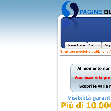
Home Page
Servizi
Pagi
Strutture mediche pubbliche 