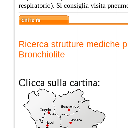
respiratorio). Si consiglia visita pneum
Ricerca strutture mediche p
Bronchiolite
Clicca sulla cartina: