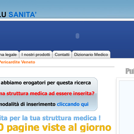
na legale
I nostri prodotti
Contatti
Dizionario Medico
ericardite Veneto