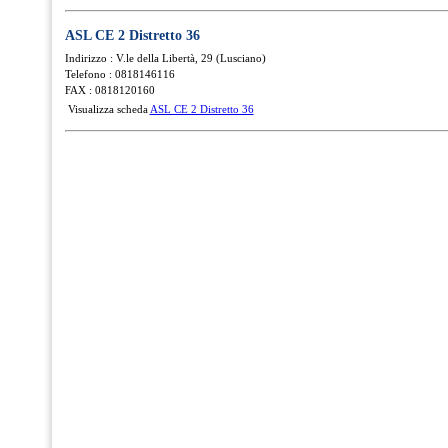
ASL CE 2 Distretto 36
Indirizzo : V.le della Libertà, 29 (Lusciano)
Telefono : 0818146116
FAX : 0818120160
Visualizza scheda
ASL CE 2 Distretto 36