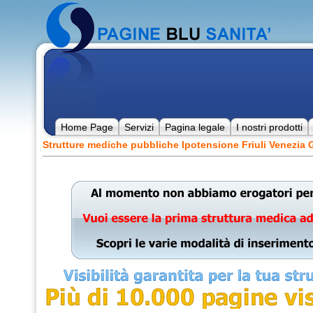
Home Page
Servizi
Pagina legale
I nostri prodotti
Strutture mediche pubbliche Ipotensione Friuli Venezia G