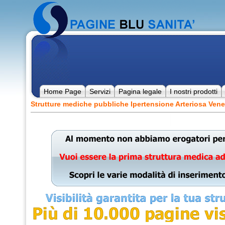
Home Page
Servizi
Pagina legale
I nostri prodotti
Strutture mediche pubbliche Ipertensione Arteriosa Vene