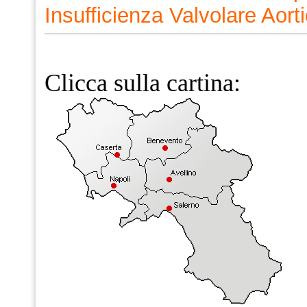
Insufficienza Valvolare Aort
Clicca sulla cartina: