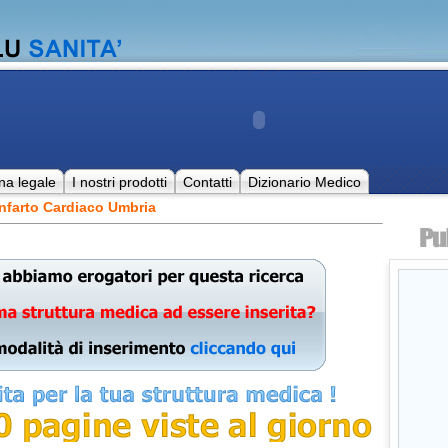
na legale
I nostri prodotti
Contatti
Dizionario Medico
nfarto Cardiaco Umbria