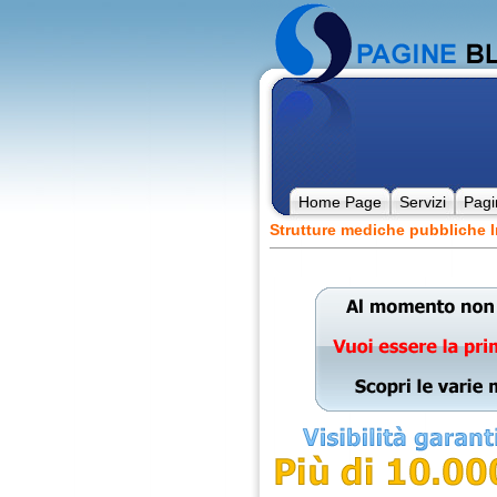
Home Page
Servizi
Pagi
Strutture mediche pubbliche I