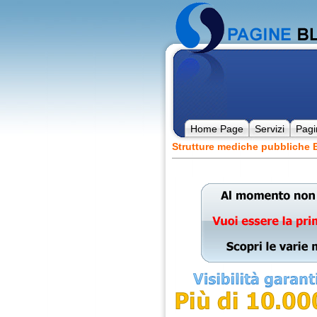
Home Page
Servizi
Pagi
Strutture mediche pubbliche