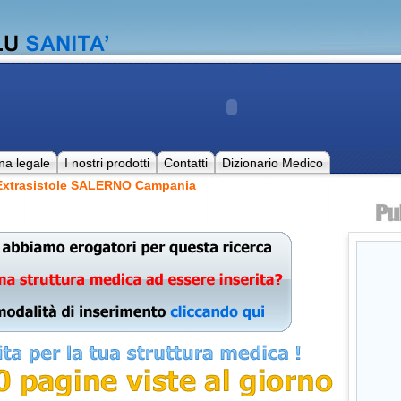
na legale
I nostri prodotti
Contatti
Dizionario Medico
 Extrasistole SALERNO Campania