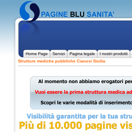
Home Page
Servizi
Pagina legale
I nostri prodotti
Strutture mediche pubbliche Cianosi Sicilia