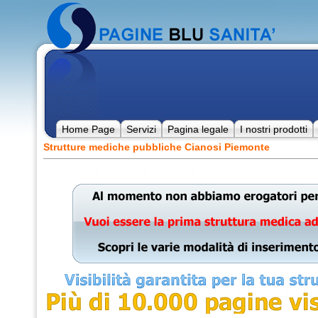
Home Page
Servizi
Pagina legale
I nostri prodotti
Strutture mediche pubbliche Cianosi Piemonte