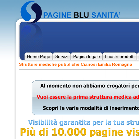
Home Page
Servizi
Pagina legale
I nostri prodotti
Strutture mediche pubbliche Cianosi Emilia Romagna