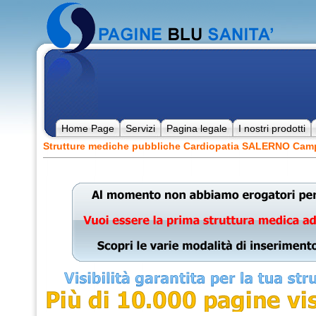
Home Page
Servizi
Pagina legale
I nostri prodotti
Strutture mediche pubbliche Cardiopatia SALERNO Cam