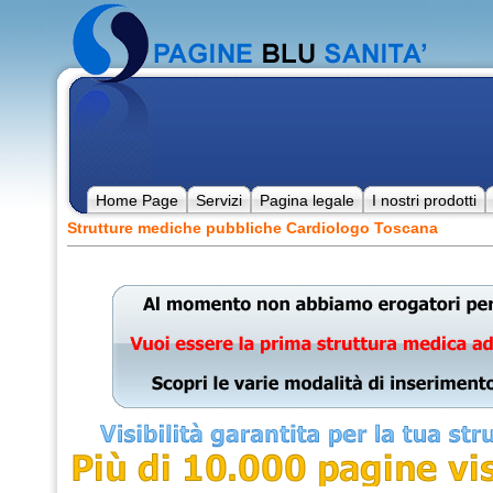
Home Page
Servizi
Pagina legale
I nostri prodotti
Strutture mediche pubbliche Cardiologo Toscana