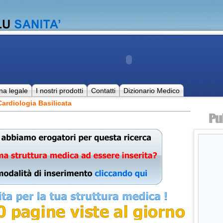
na legale
I nostri prodotti
Contatti
Dizionario Medico
ardiologia Basilicata