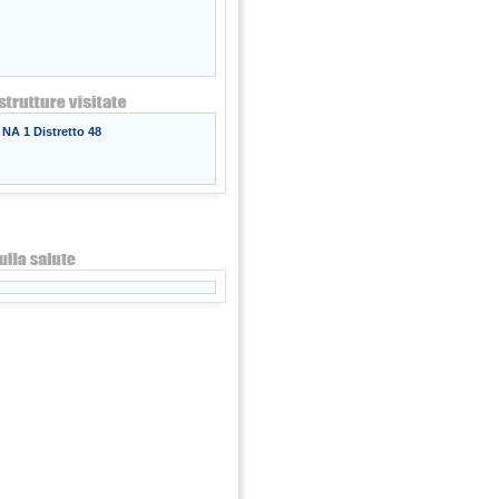
NA 1 Distretto 48