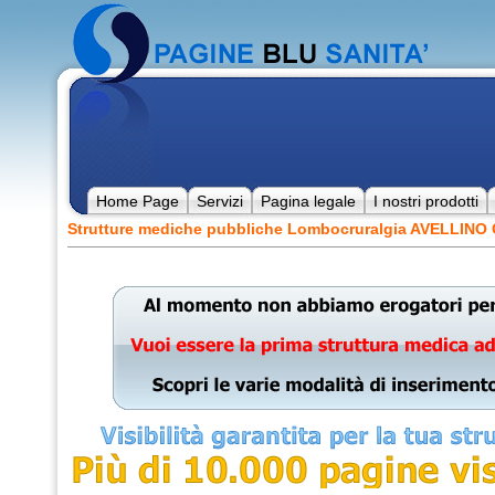
Home Page
Servizi
Pagina legale
I nostri prodotti
Strutture mediche pubbliche Lombocruralgia AVELLINO