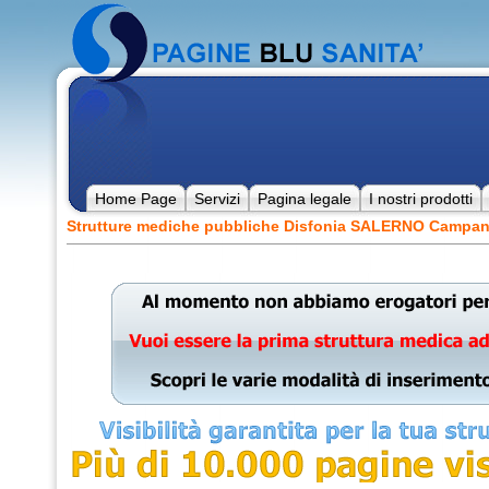
Home Page
Servizi
Pagina legale
I nostri prodotti
Strutture mediche pubbliche Disfonia SALERNO Campan