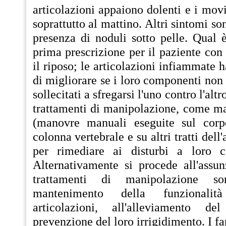
articolazioni appaiono dolenti e i movi
soprattutto al mattino. Altri sintomi so
presenza di noduli sotto pelle. Qual 
prima prescrizione per il paziente con 
il riposo; le articolazioni infiammate 
di migliorare se i loro componenti no
sollecitati a sfregarsi l'uno contro l'al
trattamenti di manipolazione, come ma
(manovre manuali eseguite sul corpo
colonna vertebrale e su altri tratti dell
per rimediare ai disturbi a loro car
Alternativamente si procede all'assun
trattamenti di manipolazione so
mantenimento della funzionalit
articolazioni, all'alleviamento d
prevenzione del loro irrigidimento. I f