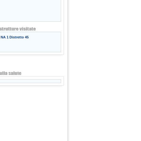
NA 1 Distretto 45