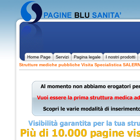
Home Page
Servizi
Pagina legale
I nostri prodotti
Strutture mediche pubbliche Visita Specialistica SALE