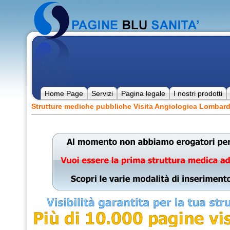
Home Page
Servizi
Pagina legale
I nostri prodotti
Strutture mediche pubbliche Visita Angiologica Lombard