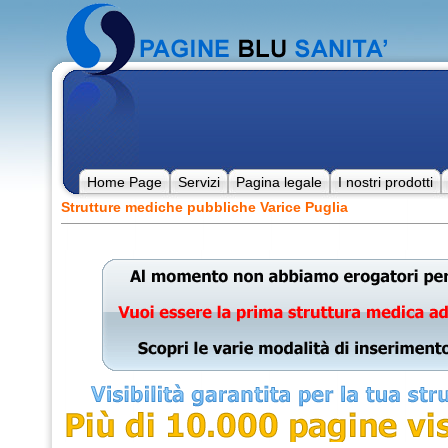
Home Page
Servizi
Pagina legale
I nostri prodotti
Strutture mediche pubbliche Varice Puglia