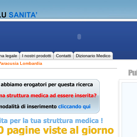
na legale
I nostri prodotti
Contatti
Dizionario Medico
Paracusia Lombardia