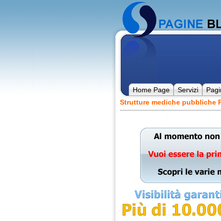
Home Page
Servizi
Pagi
Strutture mediche pubbliche 