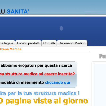
na legale
I nostri prodotti
Contatti
Dizionario Medico
 Ozena Marche