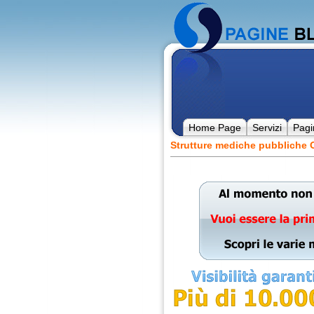
Home Page
Servizi
Pagi
Strutture mediche pubbliche