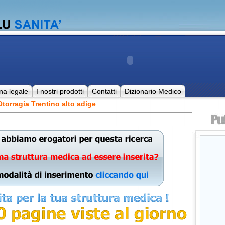
na legale
I nostri prodotti
Contatti
Dizionario Medico
torragia Trentino alto adige