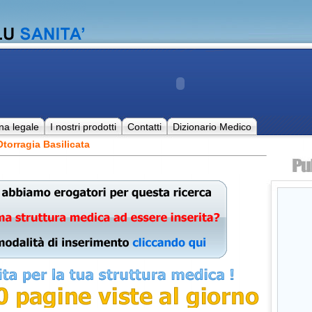
na legale
I nostri prodotti
Contatti
Dizionario Medico
torragia Basilicata