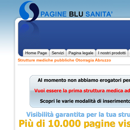
Home Page
Servizi
Pagina legale
I nostri prodotti
Strutture mediche pubbliche Otorragia Abruzzo