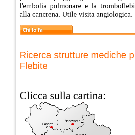
l'embolia polmonare e la tromboflebit
alla cancrena. Utile visita angiologica.
Ricerca strutture mediche p
Flebite
Clicca sulla cartina: