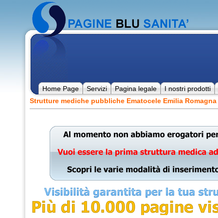
Home Page
Servizi
Pagina legale
I nostri prodotti
Strutture mediche pubbliche Ematocele Emilia Romagna