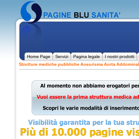
Home Page
Servizi
Pagina legale
I nostri prodotti
Strutture mediche pubbliche Aneurisma Aorta Addomina