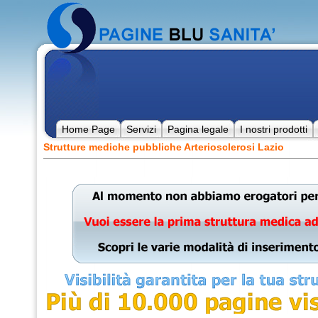
Home Page
Servizi
Pagina legale
I nostri prodotti
Strutture mediche pubbliche Arteriosclerosi Lazio