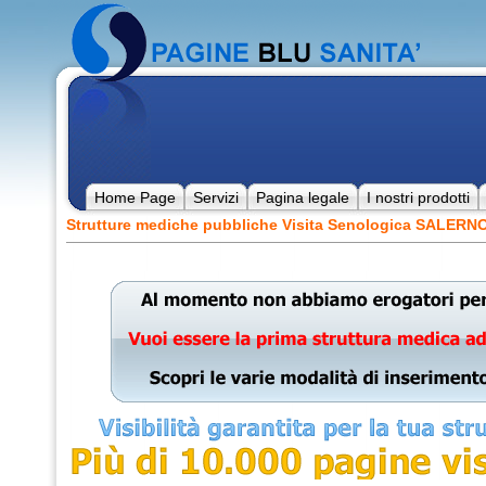
Home Page
Servizi
Pagina legale
I nostri prodotti
Strutture mediche pubbliche Visita Senologica SALERN