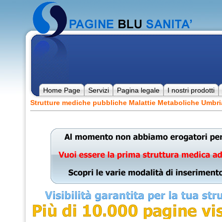
Home Page
Servizi
Pagina legale
I nostri prodotti
Strutture mediche pubbliche Malattie Metaboliche Umbri