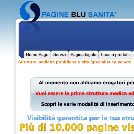
Home Page
Servizi
Pagina legale
I nostri prodotti
Strutture mediche pubbliche Visita Specialistica Veneto