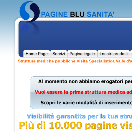
Home Page
Servizi
Pagina legale
I nostri prodotti
Strutture mediche pubbliche Visita Specialistica Valle d'