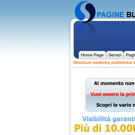
Home Page
Servizi
Pagi
Strutture mediche pubbliche Vi