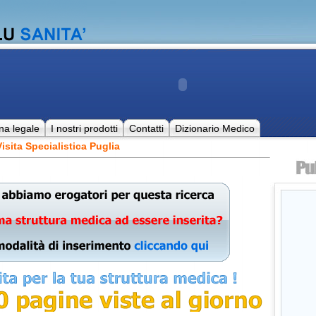
na legale
I nostri prodotti
Contatti
Dizionario Medico
sita Specialistica Puglia