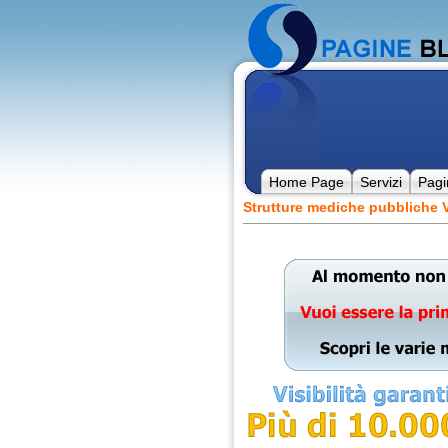
Home Page
Servizi
Pagi
Strutture mediche pubbliche Vi