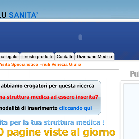
na legale
I nostri prodotti
Contatti
Dizionario Medico
sita Specialistica Friuli Venezia Giulia