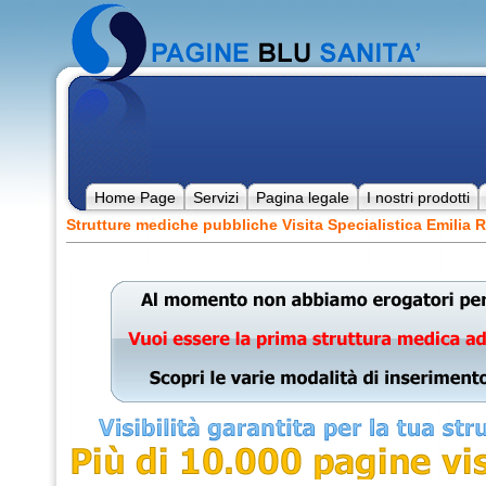
Home Page
Servizi
Pagina legale
I nostri prodotti
Strutture mediche pubbliche Visita Specialistica Emilia