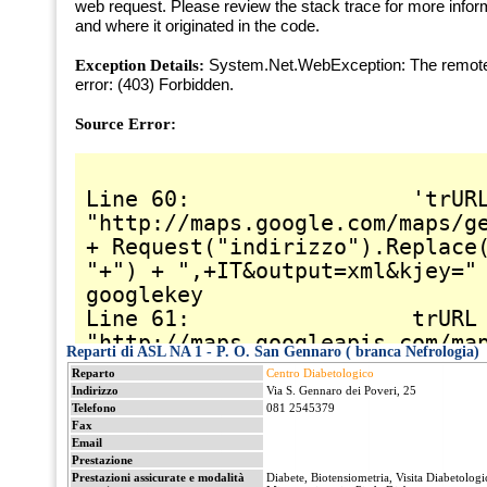
Reparti di ASL NA 1 - P. O. San Gennaro ( branca Nefrologia)
Reparto
Centro Diabetologico
Indirizzo
Via S. Gennaro dei Poveri, 25
Telefono
081 2545379
Fax
Email
Prestazione
Prestazioni assicurate e modalità
Diabete, Biotensiometria, Visita Diabetologi