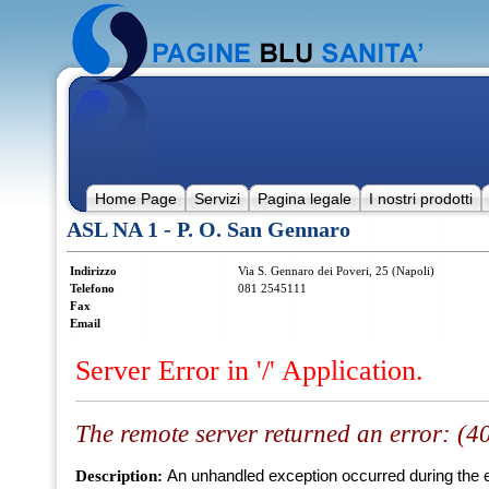
Home Page
Servizi
Pagina legale
I nostri prodotti
ASL NA 1 - P. O. San Gennaro
Indirizzo
Via S. Gennaro dei Poveri, 25 (Napoli)
Telefono
081 2545111
Fax
Email