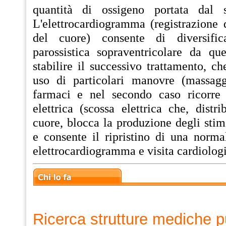
quantità di ossigeno portata dal s
L'elettrocardiogramma (registrazione de
del cuore) consente di diversific
parossistica sopraventricolare da que
stabilire il successivo trattamento, c
uso di particolari manovre (massagg
farmaci e nel secondo caso ricorre 
elettrica (scossa elettrica che, distri
cuore, blocca la produzione degli stimo
e consente il ripristino di una normal
elettrocardiogramma e visita cardiologi
Ricerca strutture mediche p