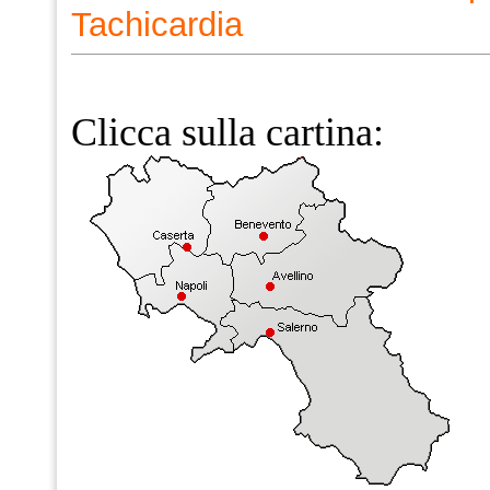
Tachicardia
Clicca sulla cartina: