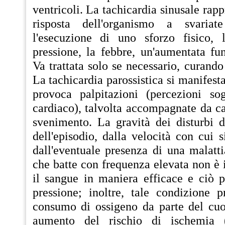
ventricoli. La tachicardia sinusale rap
risposta dell'organismo a svariate
l'esecuzione di uno sforzo fisico, 
pressione, la febbre, un'aumentata fun
Va trattata solo se necessario, curando
La tachicardia parossistica si manifes
provoca palpitazioni (percezioni sog
cardiaco), talvolta accompagnate da ca
svenimento. La gravità dei disturbi d
dell'episodio, dalla velocità con cui s
dall'eventuale presenza di una malatti
che batte con frequenza elevata non è
il sangue in maniera efficace e ciò p
pressione; inoltre, tale condizione
consumo di ossigeno da parte del cu
aumento del rischio di ischemia (