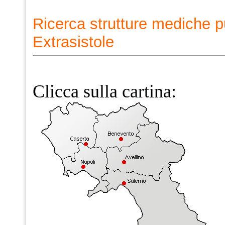
Ricerca strutture mediche p
Extrasistole
Clicca sulla cartina: