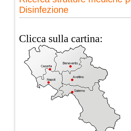
Disinfezione
Clicca sulla cartina: