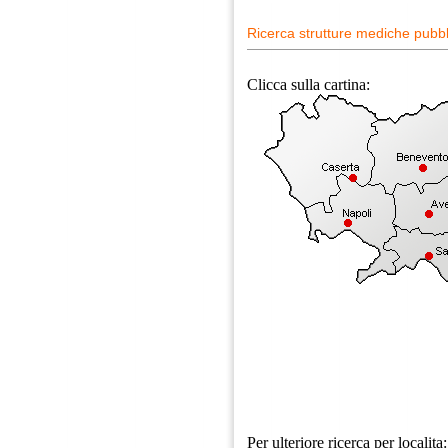
Ricerca strutture mediche pubb
Clicca sulla cartina:
Per ulteriore ricerca per localita: