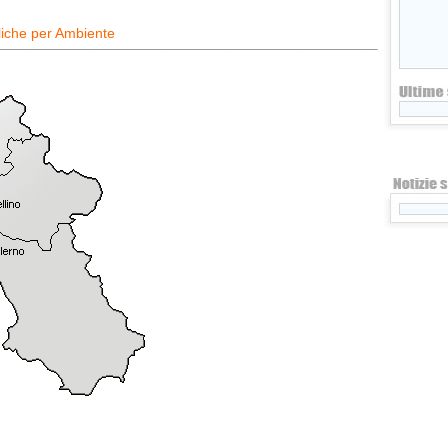
liche per Ambiente