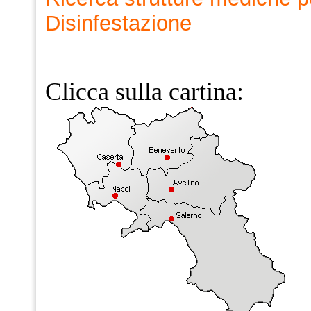
Disinfestazione
Clicca sulla cartina: