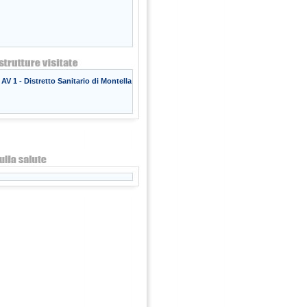
AV 1 - Distretto Sanitario di Montella