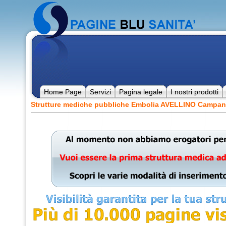
Home Page
Servizi
Pagina legale
I nostri prodotti
Strutture mediche pubbliche Embolia AVELLINO Campan